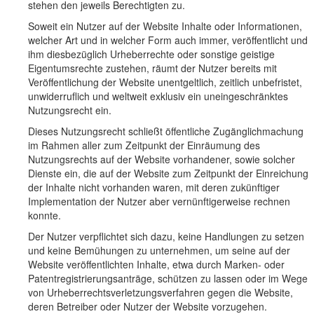
stehen den jeweils Berechtigten zu.
Soweit ein Nutzer auf der Website Inhalte oder Informationen,
welcher Art und in welcher Form auch immer, veröffentlicht und
ihm diesbezüglich Urheberrechte oder sonstige geistige
Eigentumsrechte zustehen, räumt der Nutzer bereits mit
Veröffentlichung der Website unentgeltlich, zeitlich unbefristet,
unwiderruflich und weltweit exklusiv ein uneingeschränktes
Nutzungsrecht ein.
Dieses Nutzungsrecht schließt öffentliche Zugänglichmachung
im Rahmen aller zum Zeitpunkt der Einräumung des
Nutzungsrechts auf der Website vorhandener, sowie solcher
Dienste ein, die auf der Website zum Zeitpunkt der Einreichung
der Inhalte nicht vorhanden waren, mit deren zukünftiger
Implementation der Nutzer aber vernünftigerweise rechnen
konnte.
Der Nutzer verpflichtet sich dazu, keine Handlungen zu setzen
und keine Bemühungen zu unternehmen, um seine auf der
Website veröffentlichten Inhalte, etwa durch Marken- oder
Patentregistrierungsanträge, schützen zu lassen oder im Wege
von Urheberrechtsverletzungsverfahren gegen die Website,
deren Betreiber oder Nutzer der Website vorzugehen.