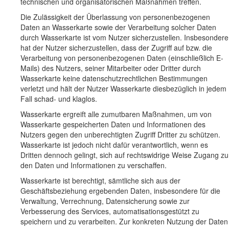
technischen und organisatorischen Maßnahmen treffen.
Die Zulässigkeit der Überlassung von personenbezogenen
Daten an Wasserkarte sowie der Verarbeitung solcher Daten
durch Wasserkarte ist vom Nutzer sicherzustellen. Insbesondere
hat der Nutzer sicherzustellen, dass der Zugriff auf bzw. die
Verarbeitung von personenbezogenen Daten (einschließlich E-
Mails) des Nutzers, seiner Mitarbeiter oder Dritter durch
Wasserkarte keine datenschutzrechtlichen Bestimmungen
verletzt und hält der Nutzer Wasserkarte diesbezüglich in jedem
Fall schad- und klaglos.
Wasserkarte ergreift alle zumutbaren Maßnahmen, um von
Wasserkarte gespeicherten Daten und Informationen des
Nutzers gegen den unberechtigten Zugriff Dritter zu schützen.
Wasserkarte ist jedoch nicht dafür verantwortlich, wenn es
Dritten dennoch gelingt, sich auf rechtswidrige Weise Zugang zu
den Daten und Informationen zu verschaffen.
Wasserkarte ist berechtigt, sämtliche sich aus der
Geschäftsbeziehung ergebenden Daten, insbesondere für die
Verwaltung, Verrechnung, Datensicherung sowie zur
Verbesserung des Services, automatisationsgestützt zu
speichern und zu verarbeiten. Zur konkreten Nutzung der Daten