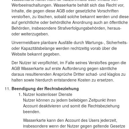
Werbeeinschaltungen. Wasserkarte behält sich das Recht vor,
Inhalte, die gegen diese AGB oder gesetzliche Vorschriften
verstoßen, zu löschen, sobald solche bekannt werden und diese
auf gerichtliche oder behördliche Anordnung auch an öffentliche
Behörden, insbesondere Strafverfolgungsbehörden, heraus-
oder weiterzugeben.
Unvermeidbare planbare Ausfälle durch Wartungs-, Sicherheits-
oder Kapazitätsbelange werden rechtzeitig vorab über die
Website bekannt gegeben.
Der Nutzer ist verpflichtet, im Falle seines Verstoßes gegen die
AGB Wasserkarte auf erste Aufforderung gegen sämtliche
daraus resultierenden Ansprüche Dritter schad- und klaglos zu
halten sowie hierdurch entstandene Kosten zu ersetzen.
Beendigung der Rechtsbeziehung
Nutzer kostenloser Dienste
Nutzer können zu jedem beliebigen Zeitpunkt ihren
Account deaktivieren und somit die Rechtsbeziehung
beenden.
Wasserkarte kann den Account des Users jederzeit,
insbesondere wenn der Nutzer gegen geltende Gesetze