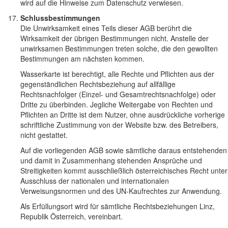
wird auf die Hinweise zum Datenschutz verwiesen.
Schlussbestimmungen
Die Unwirksamkeit eines Teils dieser AGB berührt die
Wirksamkeit der übrigen Bestimmungen nicht. Anstelle der
unwirksamen Bestimmungen treten solche, die den gewollten
Bestimmungen am nächsten kommen.
Wasserkarte ist berechtigt, alle Rechte und Pflichten aus der
gegenständlichen Rechtsbeziehung auf allfällige
Rechtsnachfolger (Einzel- und Gesamtrechtsnachfolge) oder
Dritte zu überbinden. Jegliche Weitergabe von Rechten und
Pflichten an Dritte ist dem Nutzer, ohne ausdrückliche vorherige
schriftliche Zustimmung von der Website bzw. des Betreibers,
nicht gestattet.
Auf die vorliegenden AGB sowie sämtliche daraus entstehenden
und damit in Zusammenhang stehenden Ansprüche und
Streitigkeiten kommt ausschließlich österreichisches Recht unter
Ausschluss der nationalen und internationalen
Verweisungsnormen und des UN-Kaufrechtes zur Anwendung.
Als Erfüllungsort wird für sämtliche Rechtsbeziehungen Linz,
Republik Österreich, vereinbart.