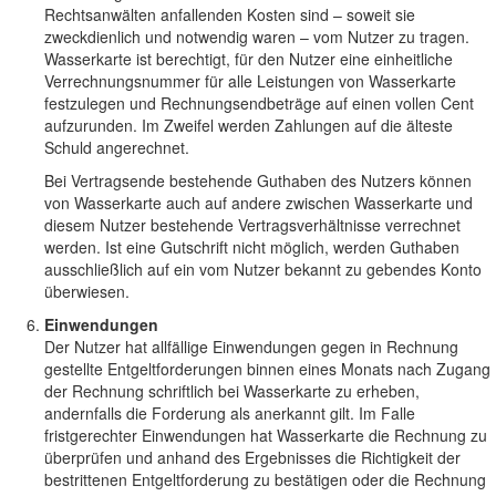
Rechtsanwälten anfallenden Kosten sind – soweit sie
zweckdienlich und notwendig waren – vom Nutzer zu tragen.
Wasserkarte ist berechtigt, für den Nutzer eine einheitliche
Verrechnungsnummer für alle Leistungen von Wasserkarte
festzulegen und Rechnungsendbeträge auf einen vollen Cent
aufzurunden. Im Zweifel werden Zahlungen auf die älteste
Schuld angerechnet.
Bei Vertragsende bestehende Guthaben des Nutzers können
von Wasserkarte auch auf andere zwischen Wasserkarte und
diesem Nutzer bestehende Vertragsverhältnisse verrechnet
werden. Ist eine Gutschrift nicht möglich, werden Guthaben
ausschließlich auf ein vom Nutzer bekannt zu gebendes Konto
überwiesen.
Einwendungen
Der Nutzer hat allfällige Einwendungen gegen in Rechnung
gestellte Entgeltforderungen binnen eines Monats nach Zugang
der Rechnung schriftlich bei Wasserkarte zu erheben,
andernfalls die Forderung als anerkannt gilt. Im Falle
fristgerechter Einwendungen hat Wasserkarte die Rechnung zu
überprüfen und anhand des Ergebnisses die Richtigkeit der
bestrittenen Entgeltforderung zu bestätigen oder die Rechnung