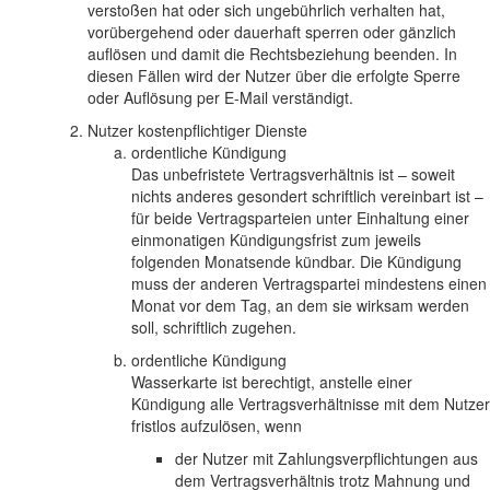
verstoßen hat oder sich ungebührlich verhalten hat,
vorübergehend oder dauerhaft sperren oder gänzlich
auflösen und damit die Rechtsbeziehung beenden. In
diesen Fällen wird der Nutzer über die erfolgte Sperre
oder Auflösung per E-Mail verständigt.
Nutzer kostenpflichtiger Dienste
ordentliche Kündigung
Das unbefristete Vertragsverhältnis ist – soweit
nichts anderes gesondert schriftlich vereinbart ist –
für beide Vertragsparteien unter Einhaltung einer
einmonatigen Kündigungsfrist zum jeweils
folgenden Monatsende kündbar. Die Kündigung
muss der anderen Vertragspartei mindestens einen
Monat vor dem Tag, an dem sie wirksam werden
soll, schriftlich zugehen.
ordentliche Kündigung
Wasserkarte ist berechtigt, anstelle einer
Kündigung alle Vertragsverhältnisse mit dem Nutzer
fristlos aufzulösen, wenn
der Nutzer mit Zahlungsverpflichtungen aus
dem Vertragsverhältnis trotz Mahnung und