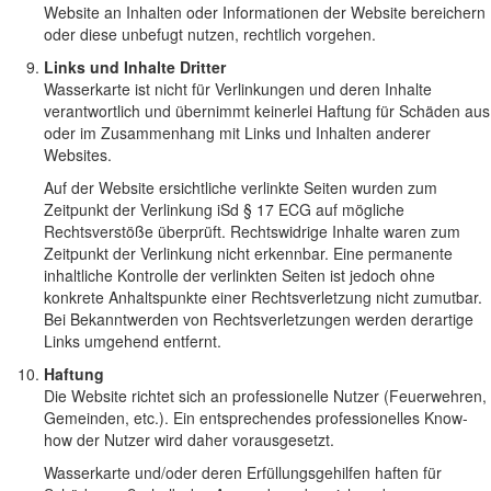
Website an Inhalten oder Informationen der Website bereichern
oder diese unbefugt nutzen, rechtlich vorgehen.
Links und Inhalte Dritter
Wasserkarte ist nicht für Verlinkungen und deren Inhalte
verantwortlich und übernimmt keinerlei Haftung für Schäden aus
oder im Zusammenhang mit Links und Inhalten anderer
Websites.
Auf der Website ersichtliche verlinkte Seiten wurden zum
Zeitpunkt der Verlinkung iSd § 17 ECG auf mögliche
Rechtsverstöße überprüft. Rechtswidrige Inhalte waren zum
Zeitpunkt der Verlinkung nicht erkennbar. Eine permanente
inhaltliche Kontrolle der verlinkten Seiten ist jedoch ohne
konkrete Anhaltspunkte einer Rechtsverletzung nicht zumutbar.
Bei Bekanntwerden von Rechtsverletzungen werden derartige
Links umgehend entfernt.
Haftung
Die Website richtet sich an professionelle Nutzer (Feuerwehren,
Gemeinden, etc.). Ein entsprechendes professionelles Know-
how der Nutzer wird daher vorausgesetzt.
Wasserkarte und/oder deren Erfüllungsgehilfen haften für