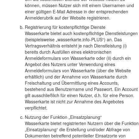
können, müssen Nutzer sich mit einem Usernamen und
einer gültigen E-Mail Adresse in der entsprechenden
Anmelderubrik auf der Website registrieren.
Registrierung für kostenpflichtige Dienste
Wasserkarte bietet auch kostenpflichtige Dienstleistungen
(beispielsweise „wasserkarte.info-PLUS“) an. Das
Vertragsverhältnis entsteht je nach Dienstleistung (i)
bereits durch Ausfüllen eines elektronischen
Anmeldeformulars von Wasserkarte oder (ii) durch ein
Angebot des Nutzers unter Verwendung eines
Anmeldeformulars von Wasserkarte (über die Website
erhältlich) und der Annahme von Wasserkarte durch
Freischaltung und Übermittlung eines Accounts,
bestehend aus Benutzername und Passwort. Ein Account
gilt ausschließlich für einen Nutzer, d.h. für eine Person.
Wasserkarte ist nicht zur Annahme des Angebotes
verpflichtet.
Nutzung der Funktion „Einsatzplanung“
Wasserkarte bietet registrierten Nutzern über die Funktion
„Einsatzplanung“ die Erstellung und/oder Abfrage von
Dokumenten betreffend potentieller Einsatzorte von