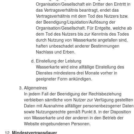
Organisation/Gesellschaft ein Dritter den Eintritt in
das Vertragsverhältnis beantragt, endet das
Vertragsverhältnis mit dem Tod des Nutzers bzw.
der Beendigung/Liquidation/Auflösung der
Organisation/Gesellschaft. Für Entgelte, welche ab
dem Tod des Nutzers bis zur Kenntnis des Todes
durch Nutzung von Wasserkarte angefallen sind,
haften unbeschadet anderer Bestimmungen
Nachlass und Erben.
Einstellung der Leistung
Wasserkarte wird eine allfällige Einstellung des
Dienstes mindestens drei Monate vorher in
geeigneter Form ankündigen.
Allgemeines
In jedem Fall der Beendigung der Rechtsbeziehung
verbleiben sämtliche vom Nutzer zur Verfügung gestellten
Daten mit Ausnahme allfälliger personenbezogener Daten
sowie Nutzungsrechte gemäß Punkt 8. in der Disposition
von Wasserkarte und der anderen in den Betrieb der
Website eingebundenen Personen.
Mindestvertragsdauer