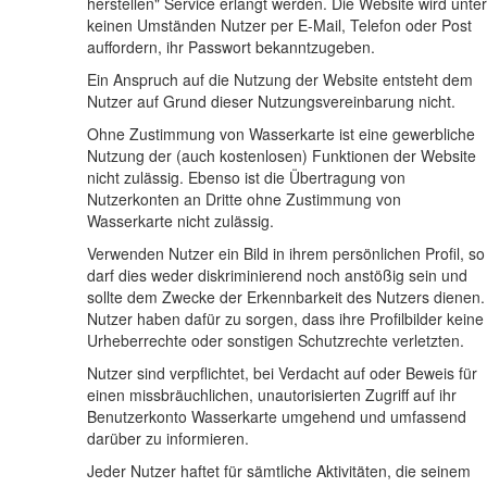
herstellen" Service erlangt werden. Die Website wird unter
keinen Umständen Nutzer per E-Mail, Telefon oder Post
auffordern, ihr Passwort bekanntzugeben.
Ein Anspruch auf die Nutzung der Website entsteht dem
Nutzer auf Grund dieser Nutzungsvereinbarung nicht.
Ohne Zustimmung von Wasserkarte ist eine gewerbliche
Nutzung der (auch kostenlosen) Funktionen der Website
nicht zulässig. Ebenso ist die Übertragung von
Nutzerkonten an Dritte ohne Zustimmung von
Wasserkarte nicht zulässig.
Verwenden Nutzer ein Bild in ihrem persönlichen Profil, so
darf dies weder diskriminierend noch anstößig sein und
sollte dem Zwecke der Erkennbarkeit des Nutzers dienen.
Nutzer haben dafür zu sorgen, dass ihre Profilbilder keine
Urheberrechte oder sonstigen Schutzrechte verletzten.
Nutzer sind verpflichtet, bei Verdacht auf oder Beweis für
einen missbräuchlichen, unautorisierten Zugriff auf ihr
Benutzerkonto Wasserkarte umgehend und umfassend
darüber zu informieren.
Jeder Nutzer haftet für sämtliche Aktivitäten, die seinem