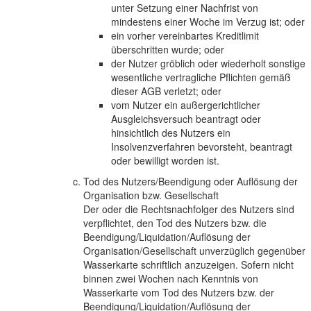
unter Setzung einer Nachfrist von
mindestens einer Woche im Verzug ist; oder
ein vorher vereinbartes Kreditlimit
überschritten wurde; oder
der Nutzer gröblich oder wiederholt sonstige
wesentliche vertragliche Pflichten gemäß
dieser AGB verletzt; oder
vom Nutzer ein außergerichtlicher
Ausgleichsversuch beantragt oder
hinsichtlich des Nutzers ein
Insolvenzverfahren bevorsteht, beantragt
oder bewilligt worden ist.
Tod des Nutzers/Beendigung oder Auflösung der
Organisation bzw. Gesellschaft
Der oder die Rechtsnachfolger des Nutzers sind
verpflichtet, den Tod des Nutzers bzw. die
Beendigung/Liquidation/Auflösung der
Organisation/Gesellschaft unverzüglich gegenüber
Wasserkarte schriftlich anzuzeigen. Sofern nicht
binnen zwei Wochen nach Kenntnis von
Wasserkarte vom Tod des Nutzers bzw. der
Beendigung/Liquidation/Auflösung der