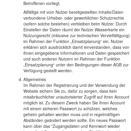
Betroffenen vorliegt.
Allfällige mit vom Nutzer bereitgestellten Inhalte/Daten
verbundene Urheber- oder gewerblichen Schutzrechte
(sofern solche bestehen) verbleiben beim Nutzer. Durch
Einstellen der Daten räumt der Nutzer Wasserkarte ein
Nutzungsrecht (inklusive zur technischen Vervielfältigung)
im Rahmen der Funktion „Einsatzplanung“ ein. Nutzer
erklären sich ausdrücklich damit einverstanden, dass von
ihnen eingegebene Informationen und Daten gespeichert
und auch anderen Nutzern im Rahmen der Funktion
„Einsatzplanung“ unter den Bedingungen dieser AGB zur
Verfügung gestellt werden.
Allgemeines
Im Rahmen der Registrierung und der Verwendung der
Website sichern Sie zu, dafür zu sorgen, dass kein
missbräuchlicher unautorisierter Zugriff auf ihren Account
möglich ist. Zu diesem Zweck haben Sie Ihren Account
mit einem sicheren Passwort zu schützen, welches
geheim gehalten werden muss und in regelmäßigen
Abständen geändert werden sollte. Ein neues Passwort
kann über das "Zugangsdaten und Kennwort wieder