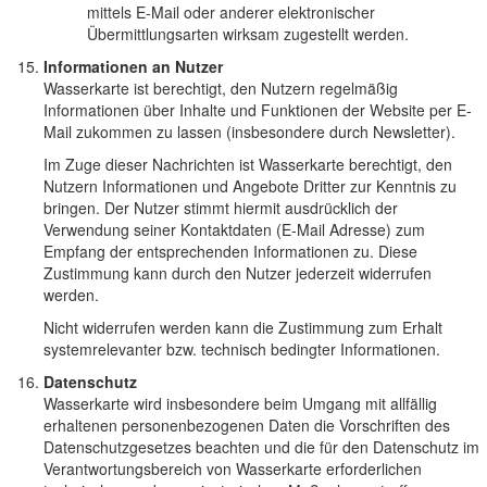
mittels E-Mail oder anderer elektronischer
Übermittlungsarten wirksam zugestellt werden.
Informationen an Nutzer
Wasserkarte ist berechtigt, den Nutzern regelmäßig
Informationen über Inhalte und Funktionen der Website per E-
Mail zukommen zu lassen (insbesondere durch Newsletter).
Im Zuge dieser Nachrichten ist Wasserkarte berechtigt, den
Nutzern Informationen und Angebote Dritter zur Kenntnis zu
bringen. Der Nutzer stimmt hiermit ausdrücklich der
Verwendung seiner Kontaktdaten (E-Mail Adresse) zum
Empfang der entsprechenden Informationen zu. Diese
Zustimmung kann durch den Nutzer jederzeit widerrufen
werden.
Nicht widerrufen werden kann die Zustimmung zum Erhalt
systemrelevanter bzw. technisch bedingter Informationen.
Datenschutz
Wasserkarte wird insbesondere beim Umgang mit allfällig
erhaltenen personenbezogenen Daten die Vorschriften des
Datenschutzgesetzes beachten und die für den Datenschutz im
Verantwortungsbereich von Wasserkarte erforderlichen