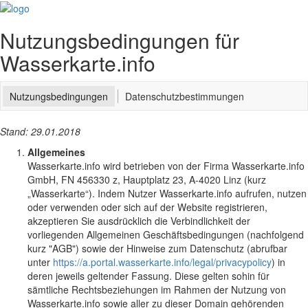
Nutzungsbedingungen für
Wasserkarte.info
Nutzungsbedingungen
Datenschutzbestimmungen
Stand: 29.01.2018
Allgemeines
Wasserkarte.info wird betrieben von der Firma Wasserkarte.info
GmbH, FN 456330 z, Hauptplatz 23, A-4020 Linz (kurz
„Wasserkarte“). Indem Nutzer Wasserkarte.info aufrufen, nutzen
oder verwenden oder sich auf der Website registrieren,
akzeptieren Sie ausdrücklich die Verbindlichkeit der
vorliegenden Allgemeinen Geschäftsbedingungen (nachfolgend
kurz "AGB") sowie der Hinweise zum Datenschutz (abrufbar
unter
https://a.portal.wasserkarte.info/legal/privacypolicy
) in
deren jeweils geltender Fassung. Diese gelten sohin für
sämtliche Rechtsbeziehungen im Rahmen der Nutzung von
Wasserkarte.info sowie aller zu dieser Domain gehörenden