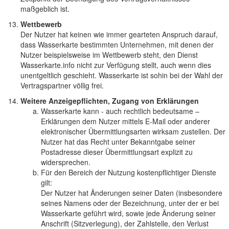
maßgeblich ist.
Wettbewerb
Der Nutzer hat keinen wie immer gearteten Anspruch darauf,
dass Wasserkarte bestimmten Unternehmen, mit denen der
Nutzer beispielsweise im Wettbewerb steht, den Dienst
Wasserkarte.info nicht zur Verfügung stellt, auch wenn dies
unentgeltlich geschieht. Wasserkarte ist sohin bei der Wahl der
Vertragspartner völlig frei.
Weitere Anzeigepflichten, Zugang von Erklärungen
Wasserkarte kann - auch rechtlich bedeutsame –
Erklärungen dem Nutzer mittels E-Mail oder anderer
elektronischer Übermittlungsarten wirksam zustellen. Der
Nutzer hat das Recht unter Bekanntgabe seiner
Postadresse dieser Übermittlungsart explizit zu
widersprechen.
Für den Bereich der Nutzung kostenpflichtiger Dienste
gilt:
Der Nutzer hat Änderungen seiner Daten (insbesondere
seines Namens oder der Bezeichnung, unter der er bei
Wasserkarte geführt wird, sowie jede Änderung seiner
Anschrift (Sitzverlegung), der Zahlstelle, den Verlust