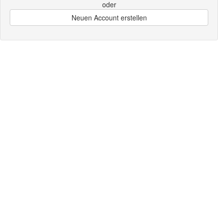
oder
Neuen Account erstellen