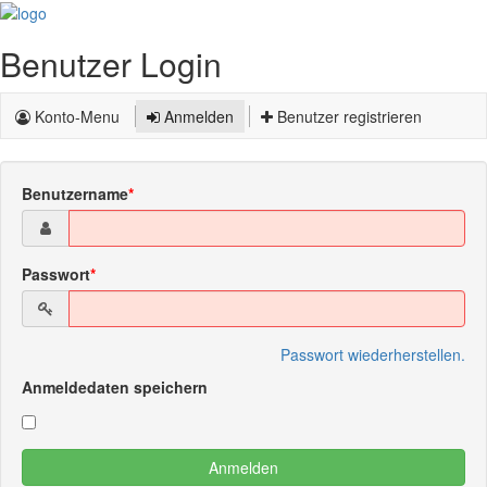
Benutzer Login
Konto-Menu
Anmelden
Benutzer registrieren
Benutzername
Passwort
Passwort wiederherstellen.
Anmeldedaten speichern
Anmelden